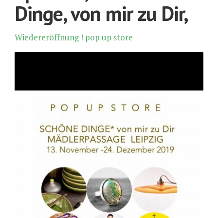
Dinge, von mir zu Dir,
Wiedereröffnung ! pop up store