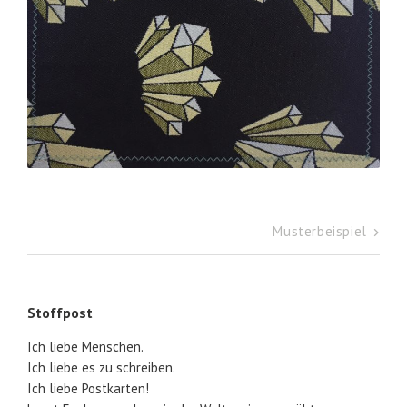
Musterbeispiel
Beitragsnavigation
Stoffpost
Ich liebe Menschen.
Ich liebe es zu schreiben.
Ich liebe Postkarten!